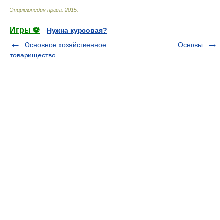
Энциклопедия права
.
2015
.
Игры ⚽
Нужна курсовая?
Основное хозяйственное
Основы
товарищество