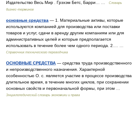
Издательство Весь Мир . Грэхэм Бетс, Барри… …
Словарь
бизнес-терминов
основные средства
— 1. Материальные активы, которые
используются компанией для производства или поставки
товаров и услуг, сдачи в аренду другим компаниям или для
административных целей и которые предполагается
использовать в течение более чем одного периода. 2.… …
Справочник технического переводчика
ОСНОВНЫЕ СРЕДСТВА
— средства труда производственного
и непроизводственного назначения. Характерной
особенностью О. с. является участие в процессе производства
длительное время, в течение многих циклов, при сохранении
основных свойств и первоначальной формы, при этом …
Энциклопедический словарь экономики и права